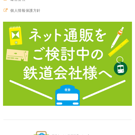
個人情報保護方針