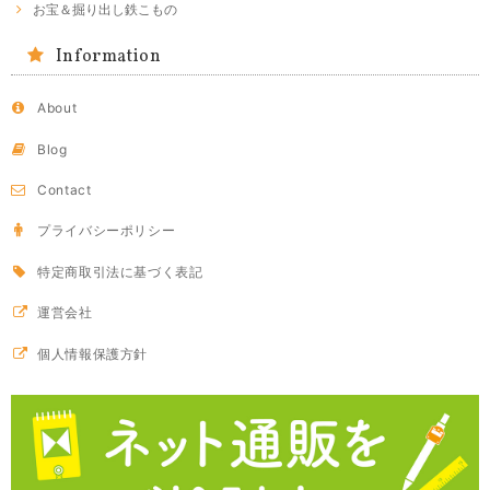
お宝＆掘り出し鉄こもの
Information
About
Blog
Contact
プライバシーポリシー
特定商取引法に基づく表記
運営会社
個人情報保護方針