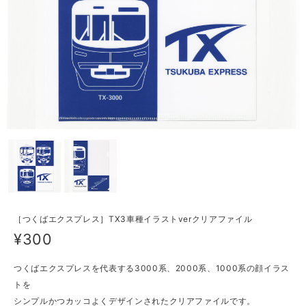
［つくばエクスプレス］TX3車種イラストverクリアファイル
¥300
つくばエクスプレスを代表する3000系、2000系、1000系の顔イラス
トを
シンプルかつカッコよくデザインされたクリアファイルです。