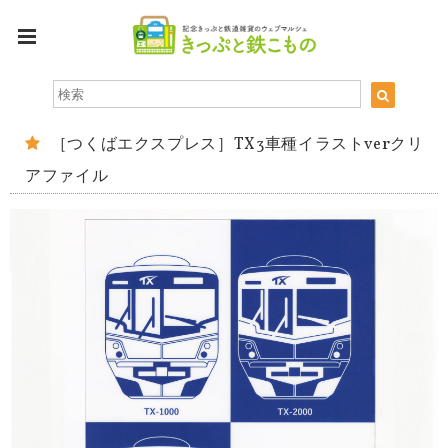
［つくばエクスプレス］TX3車種イラストverクリ
アファイル