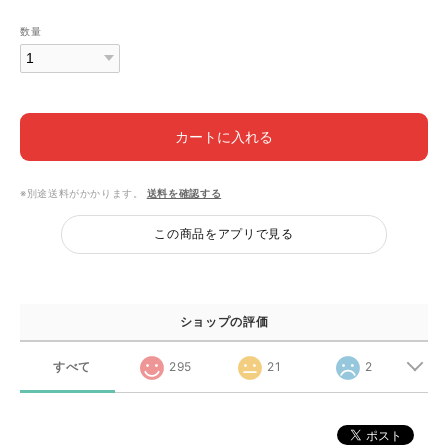
数量
カートに入れる
※別途送料がかかります。
送料を確認する
この商品をアプリで見る
ショップの評価
すべて
295
21
2