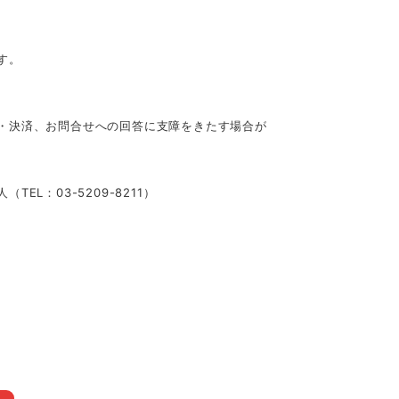
す。
・決済、お問合せへの回答に支障をきたす場合が
L：03-5209-8211）