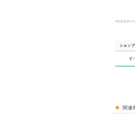
※別途送料が
ショップ
す
関連