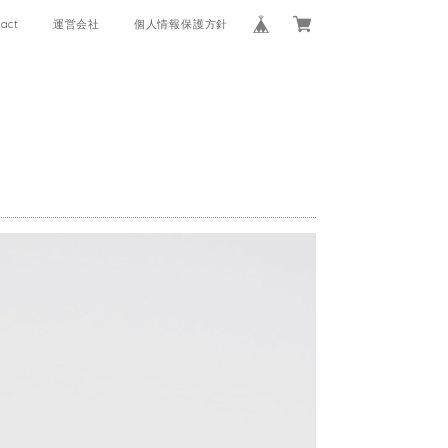
act
運営会社
個人情報保護方針