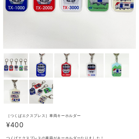
［つくばエクスプレス］車両キーホルダー
¥400
つくばエクスプレスの車両がキーホルダーなりました！