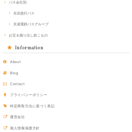
バス会社別
京浜急行バス
京成電鉄バスグループ
お宝＆掘り出し鉄こもの
Information
About
Blog
Contact
プライバシーポリシー
特定商取引法に基づく表記
運営会社
個人情報保護方針