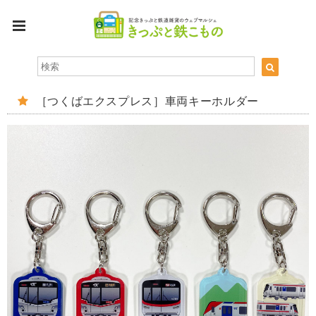
［つくばエクスプレス］車両キーホルダー