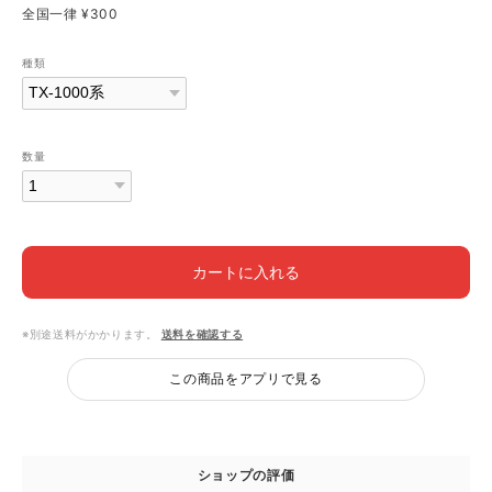
全国一律 ¥300
種類
数量
カートに入れる
※別途送料がかかります。
送料を確認する
この商品をアプリで見る
ショップの評価