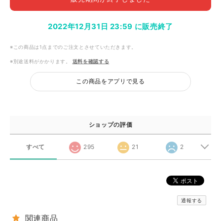
2022年12月31日 23:59 に販売終了
※この商品は1点までのご注文とさせていただきます。
※別途送料がかかります。
送料を確認する
この商品をアプリで見る
ショップの評価
すべて
295
21
2
通報する
関連商品