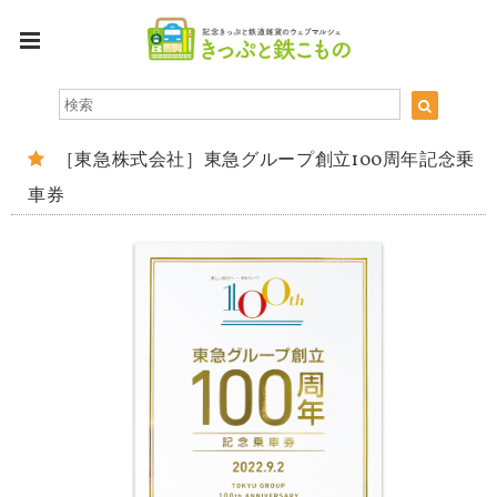
［東急株式会社］東急グループ創立100周年記念乗
車券