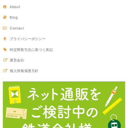
About
Blog
Contact
プライバシーポリシー
特定商取引法に基づく表記
運営会社
個人情報保護方針