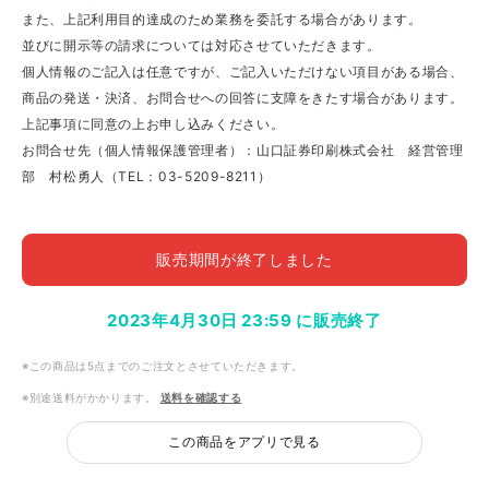
また、上記利用目的達成のため業務を委託する場合があります。
並びに開示等の請求については対応させていただきます。
個人情報のご記入は任意ですが、ご記入いただけない項目がある場合、
商品の発送・決済、お問合せへの回答に支障をきたす場合があります。
上記事項に同意の上お申し込みください。
お問合せ先（個人情報保護管理者）：山口証券印刷株式会社 経営管理
部 村松勇人（TEL：03-5209-8211）
販売期間が終了しました
2023年4月30日 23:59 に販売終了
※この商品は5点までのご注文とさせていただきます。
※別途送料がかかります。
送料を確認する
この商品をアプリで見る