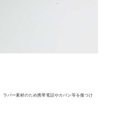
。ラバー素材のため携帯電話やカバン等を傷つけ