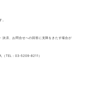
す。
・決済、お問合せへの回答に支障をきたす場合が
L：03-5209-8211）