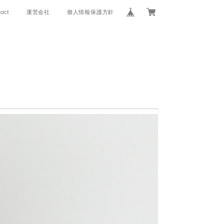
act
運営会社
個人情報保護方針