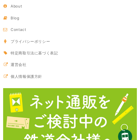
About
Blog
Contact
プライバシーポリシー
特定商取引法に基づく表記
運営会社
個人情報保護方針