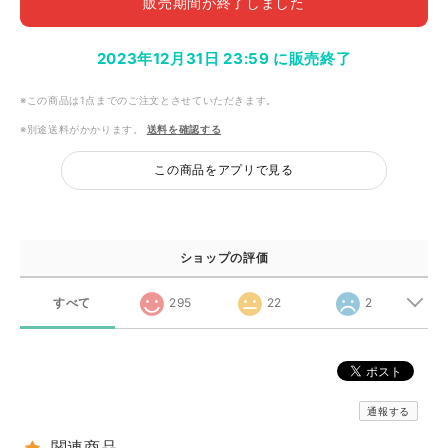
販売期間が終了しました
2023年12月31日 23:59 に販売終了
※この商品は1点までのご注文とさせていただきます。
※別途送料がかかります。
送料を確認する
この商品をアプリで見る
ショップの評価
すべて
295
22
2
通報する